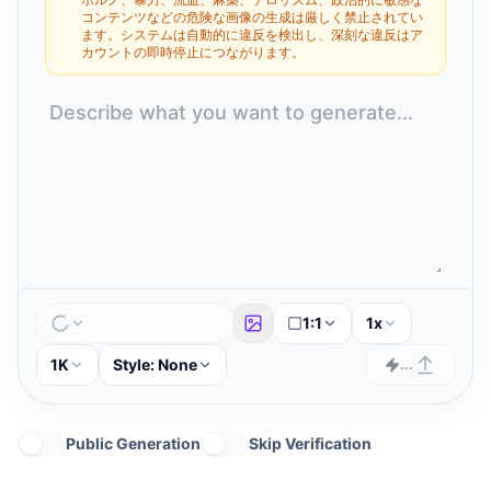
コンテンツなどの危険な画像の生成は厳しく禁止されてい
ます。システムは自動的に違反を検出し、深刻な違反はア
カウントの即時停止につながります。
1:1
1x
1K
Style:
None
...
Public Generation
Skip Verification