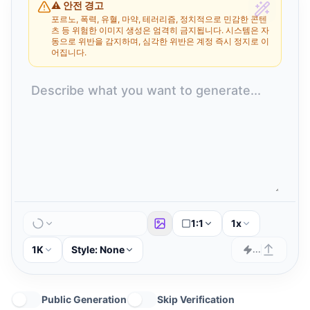
⚠️ 안전 경고
포르노, 폭력, 유혈, 마약, 테러리즘, 정치적으로 민감한 콘텐
츠 등 위험한 이미지 생성은 엄격히 금지됩니다. 시스템은 자
동으로 위반을 감지하며, 심각한 위반은 계정 즉시 정지로 이
어집니다.
1:1
1x
1K
Style:
None
...
Public Generation
Skip Verification