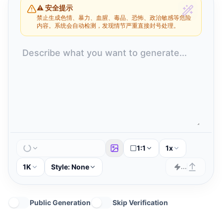
⚠️ 安全提示
禁止生成色情、暴力、血腥、毒品、恐怖、政治敏感等危险
内容。系统会自动检测，发现情节严重直接封号处理。
1:1
1x
1K
Style:
None
...
Public Generation
Skip Verification